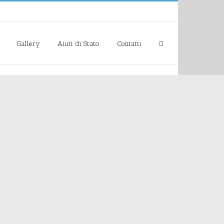
Gallery
Aiuti di Stato
Contatti