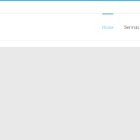
Home
Servizi