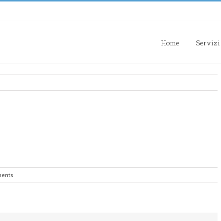
Home
Servizi
ents