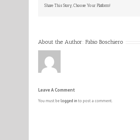
Share This Story, Choose Your Platform!
About the Author:
Fabio Boschiero
Leave A Comment
You must be
logged in
to post a comment.