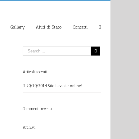
Gallery
Aiuti di Stato
Contatti
Articoli recenti
20/10/2014 Sito Lavastir online!
Commenti recenti
Archivi