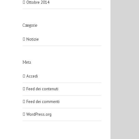
Ottobre 2014
Categorie
Notizie
Meta
Accedi
Feed dei contenuti
Feed dei commenti
WordPress.org